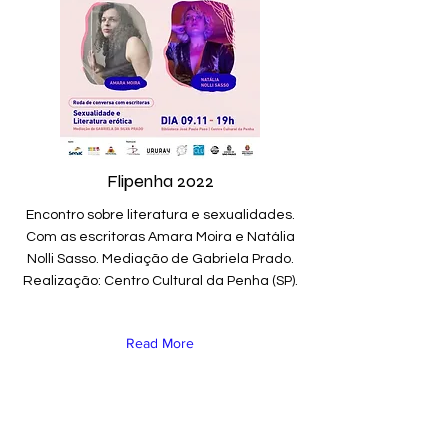
Flipenha 2022
Encontro sobre literatura e sexualidades.
Com as escritoras Amara Moira e Natália
Nolli Sasso. Mediação de Gabriela Prado.
Realização: Centro Cultural da Penha (SP).
Read More