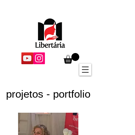
projetos - portfolio