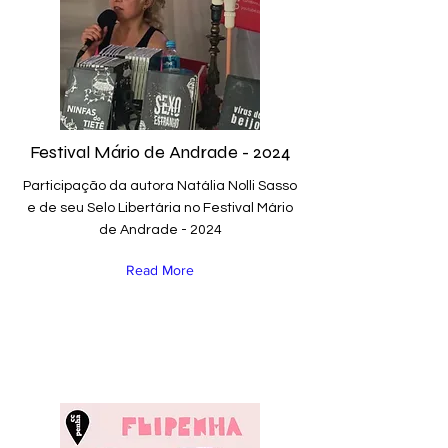
Festival Mário de Andrade - 2024
Participação da autora Natália Nolli Sasso
e de seu Selo Libertária no Festival Mário
de Andrade - 2024
Read More