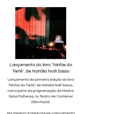
Lançamento do livro "Ninfas do
Tietê", de Natália Nolli Sasso
Lançamento da primeira edição do livro
"Ninfas do Tietê", de Natália Nolli Sasso,
como parte da programação da Mostra:
Solos Mulheres, no Teatro de Contêiner
(São Paulo).
Na mesma ocasião houve o lançamento