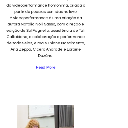
da videoperformance homônima, criada a
partir de poesias contidas no livro.
A videoperformance é uma criação da
autora Natália Nolli Sasso, com direção e
edição de Sol Fagnello, assistência de Tati
Caltabiano, e colaboração e performance
de todas elas, e mais Thiane Nascimento,
Ana Zeppa, Cícero Andrade e Loraine
Dazária.
Read More