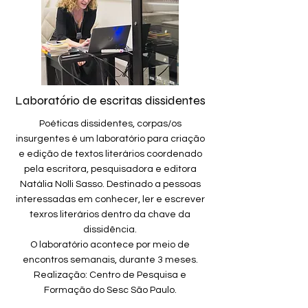
Laboratório de escritas dissidentes
Poéticas dissidentes, corpas/os
insurgentes é um laboratório para criação
e edição de textos literários coordenado
pela escritora, pesquisadora e editora
Natália Nolli Sasso. Destinado a pessoas
interessadas em conhecer, ler e escrever
texros literários dentro da chave da
dissidência.
O laboratório acontece por meio de
encontros semanais, durante 3 meses.
Realização: Centro de Pesquisa e
Formação do Sesc São Paulo.