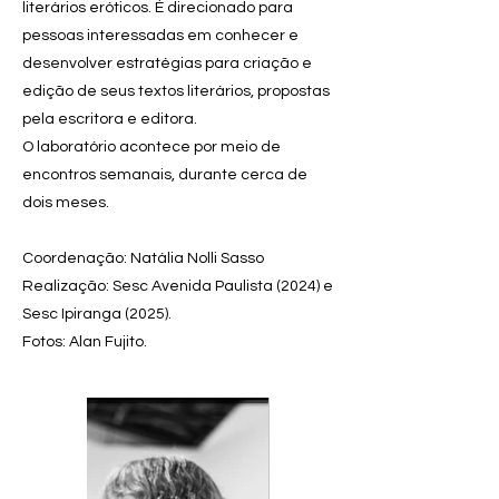
literários eróticos. É direcionado para
pessoas interessadas em conhecer e
desenvolver estratégias para criação e
edição de seus textos literários, propostas
pela escritora e editora.
O laboratório acontece por meio de
encontros semanais, durante cerca de
dois meses.
Coordenação: Natália Nolli Sasso
Realização: Sesc Avenida Paulista (2024) e
Sesc Ipiranga (2025).
Fotos: Alan Fujito.