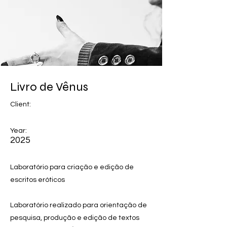
Livro de Vênus
Client:
Year:
2025
Laboratório para criação e edição de
escritos eróticos
Laboratório realizado para orientação de
pesquisa, produção e edição de textos